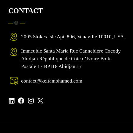
CONTACT
2005 Stokes Isle Apt. 896, Venaville 10010, USA
Immeuble Santa Maria Rue Cannebière Cocody
Abidjan République de Côte d’Ivoire Boite
Postale 17 BP118 Abidjan 17
contact@keitamohamed.com