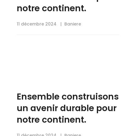
notre continent.
11 décembre 2024
Baniere
Ensemble construisons
un avenir durable pour
notre continent.
11 décembre 2024
Baniere