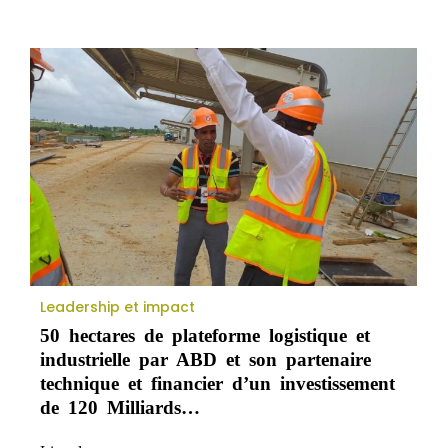
Leadership et impact
50 hectares de plateforme logistique et
industrielle par ABD et son partenaire
technique et financier d’un investissement
de 120 Milliards…