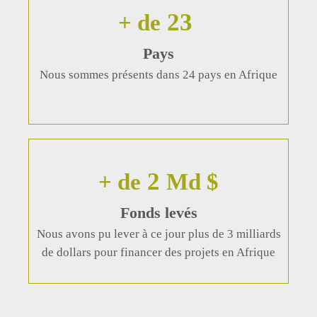
24
+ de
Pays
Nous sommes présents dans 24 pays en Afrique
3
+ de
Md $
Fonds levés
Nous avons pu lever à ce jour plus de 3 milliards
de dollars pour financer des projets en Afrique