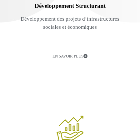
Développement Structurant
Développement des projets d’infrastructures
sociales et économiques
EN SAVOIR PLUS