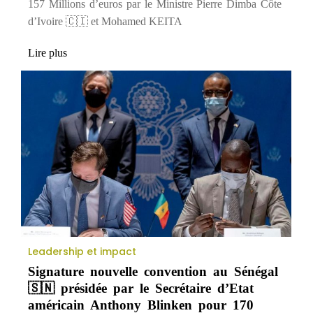
157 Millions d’euros par le Ministre Pierre Dimba Côte
d’Ivoire 🇨🇮 et Mohamed KEITA
Lire plus
Leadership et impact
Signature nouvelle convention au Sénégal
🇸🇳 présidée par le Secrétaire d’Etat
américain Anthony Blinken pour 170