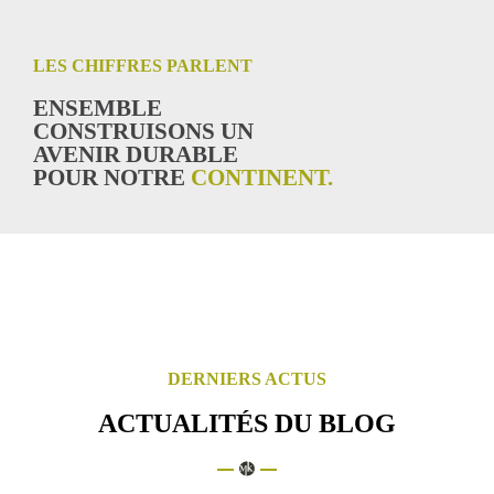
LES CHIFFRES PARLENT
ENSEMBLE
CONSTRUISONS UN
AVENIR DURABLE
POUR NOTRE
CONTINENT.
DERNIERS ACTUS
ACTUALITÉS DU BLOG