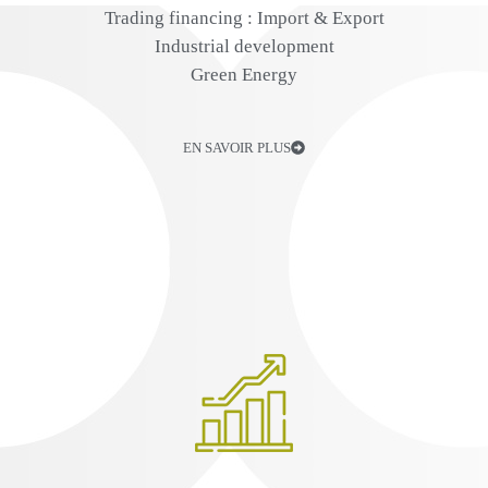
⁠Trading financing : Import & Export
Industrial development
⁠Green Energy
EN SAVOIR PLUS