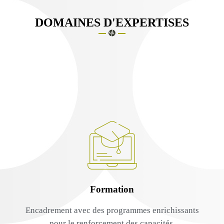
DOMAINES D'EXPERTISES
Formation
Encadrement avec des programmes enrichissants
pour le renforcement des capacités.