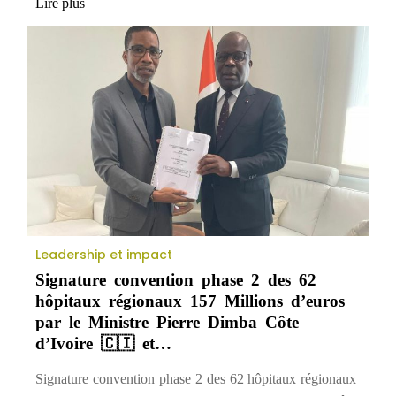
Lire plus
Leadership et impact
Signature convention phase 2 des 62
hôpitaux régionaux 157 Millions d’euros
par le Ministre Pierre Dimba Côte
d’Ivoire 🇨🇮 et…
Signature convention phase 2 des 62 hôpitaux régionaux