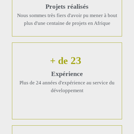
Projets réalisés
Nous sommes très fiers d'avoir pu mener à bout
plus d'une centaine de projets en Afrique
24
+ de
Expérience
Plus de 24 années d'expérience au service du
développement