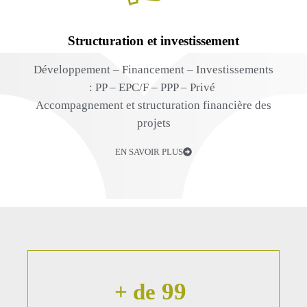
Structuration et investissement
Développement – Financement – Investissements
: PP – EPC/F – PPP – Privé
Accompagnement et structuration financière des
projets
EN SAVOIR PLUS
100
+ de