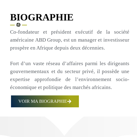
BIOGRAPHIE
Co-fondateur et président exécutif de la société
américaine ABD Group, est un manager et investisseur
prospère en Afrique depuis deux décennies.
Fort d’un vaste réseau d’affaires parmi les dirigeants
gouvernementaux et du secteur privé, il possède une
expertise approfondie de l’environnement socio-
économique et politique des marchés africains.
VOIR MA BIOGRAPHIE