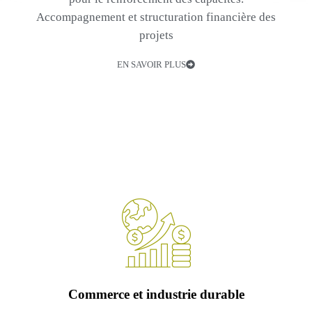
⁠Accompagnement et structuration financière des
projets
EN SAVOIR PLUS
Commerce et industrie durable