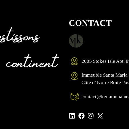
CONTACT
2005 Stokes Isle Apt. 
Immeuble Santa Maria 
Côte d’Ivoire Boite Po
contact@keitamohame