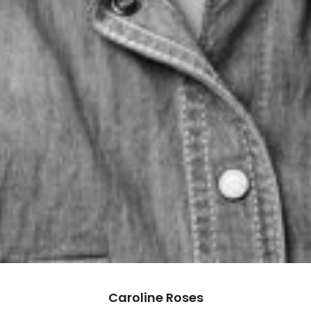
Caroline Roses