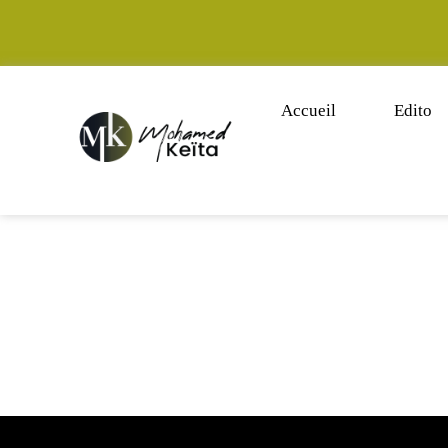
Accueil
Edito