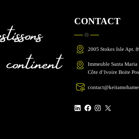
CONTACT
2005 Stokes Isle Apt. 
Immeuble Santa Maria 
Côte d’Ivoire Boite Po
contact@keitamohame